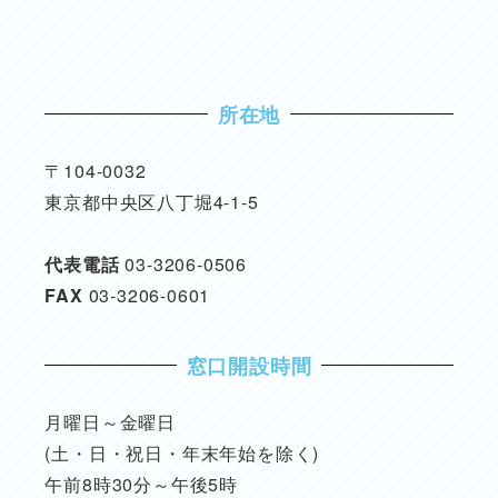
所在地
〒104-0032
東京都中央区八丁堀4-1-5
代表電話
03-3206-0506
FAX
03-3206-0601
窓口開設時間
月曜日～金曜日
(土・日・祝日・年末年始を除く)
午前8時30分～午後5時