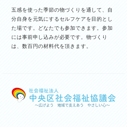
五感を使った季節の物づくりを通して、自
分自身を元気にするセルフケアを目的とし
た場です。どなたでも参加できます。参加
には事前申し込みが必要です。物づくり
は、数百円の材料代を頂きます。