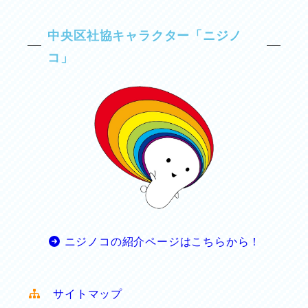
中央区社協キャラクター「ニジノ
コ」
ニジノコの紹介ページはこちらから！
サイトマップ