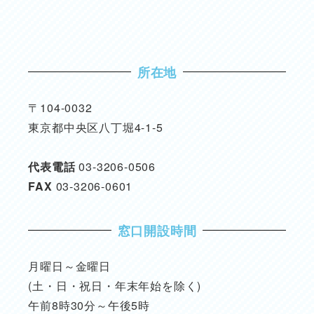
所在地
〒104-0032
東京都中央区八丁堀4-1-5
代表電話
03-3206-0506
FAX
03-3206-0601
窓口開設時間
月曜日～金曜日
(土・日・祝日・年末年始を除く)
午前8時30分～午後5時