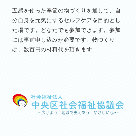
五感を使った季節の物づくりを通して、自
分自身を元気にするセルフケアを目的とし
た場です。どなたでも参加できます。参加
には事前申し込みが必要です。物づくり
は、数百円の材料代を頂きます。