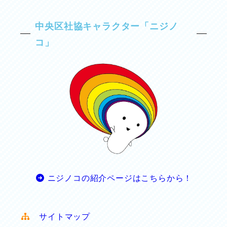
中央区社協キャラクター「ニジノ
コ」
ニジノコの紹介ページはこちらから！
サイトマップ