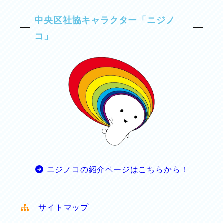
中央区社協キャラクター「ニジノ
コ」
ニジノコの紹介ページはこちらから！
サイトマップ