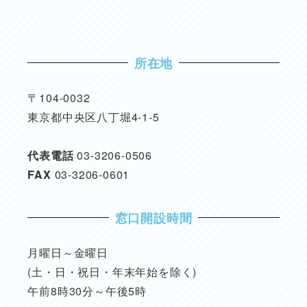
所在地
〒104-0032
東京都中央区八丁堀4-1-5
代表電話
03-3206-0506
FAX
03-3206-0601
窓口開設時間
月曜日～金曜日
(土・日・祝日・年末年始を除く)
午前8時30分～午後5時