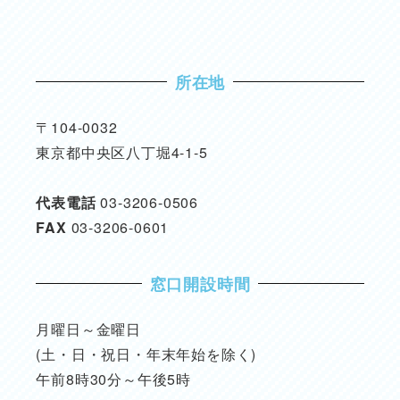
所在地
〒104-0032
東京都中央区八丁堀4-1-5
代表電話
03-3206-0506
FAX
03-3206-0601
窓口開設時間
月曜日～金曜日
(土・日・祝日・年末年始を除く)
午前8時30分～午後5時