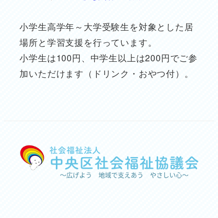
小学生高学年～大学受験生を対象とした居
場所と学習支援を行っています。
小学生は100円、中学生以上は200円でご参
加いただけます（ドリンク・おやつ付）。