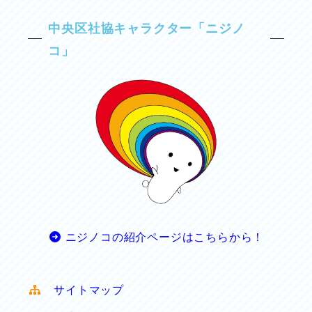
中央区社協キャラクター「ニジノ
コ」
ニジノコの紹介ページはこちらから！
サイトマップ