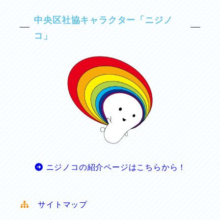
中央区社協キャラクター「ニジノ
コ」
ニジノコの紹介ページはこちらから！
サイトマップ