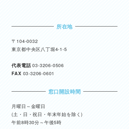
所在地
〒104-0032
東京都中央区八丁堀4-1-5
代表電話
03-3206-0506
FAX
03-3206-0601
窓口開設時間
月曜日～金曜日
(土・日・祝日・年末年始を除く)
午前8時30分～午後5時