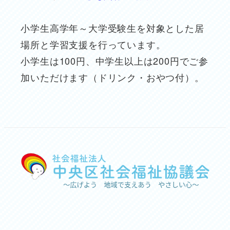
小学生高学年～大学受験生を対象とした居
場所と学習支援を行っています。
小学生は100円、中学生以上は200円でご参
加いただけます（ドリンク・おやつ付）。