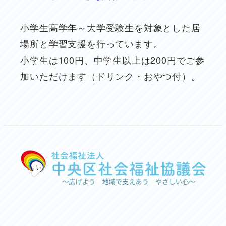
小学生高学年～大学受験生を対象とした居
場所と学習支援を行っています。
小学生は100円、中学生以上は200円でご参
加いただけます（ドリンク・おやつ付）。