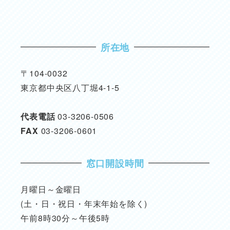
所在地
〒104-0032
東京都中央区八丁堀4-1-5
代表電話
03-3206-0506
FAX
03-3206-0601
窓口開設時間
月曜日～金曜日
(土・日・祝日・年末年始を除く)
午前8時30分～午後5時