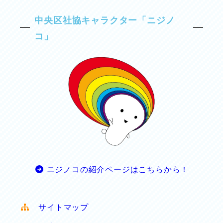
中央区社協キャラクター「ニジノ
コ」
ニジノコの紹介ページはこちらから！
サイトマップ