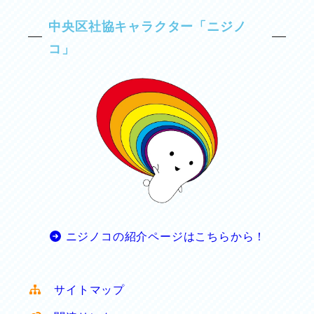
中央区社協キャラクター「ニジノ
コ」
ニジノコの紹介ページはこちらから！
サイトマップ