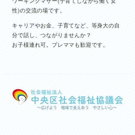
ワーキングマザー(子育てしながら働く女
性)の交流の場です。
キャリアやお金、子育てなど、等身大の自
分で話し、つながりませんか？
お子様連れ可。プレママも歓迎です。