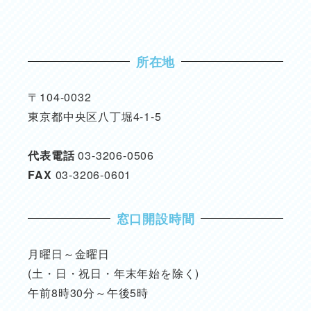
所在地
〒104-0032
東京都中央区八丁堀4-1-5
代表電話
03-3206-0506
FAX
03-3206-0601
窓口開設時間
月曜日～金曜日
(土・日・祝日・年末年始を除く)
午前8時30分～午後5時