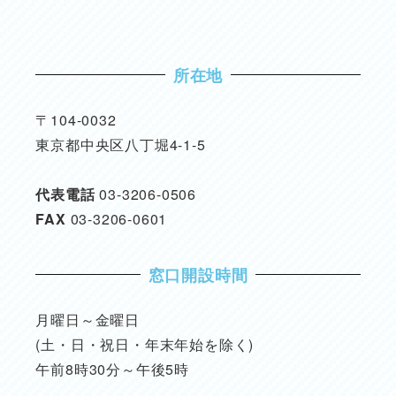
所在地
〒104-0032
東京都中央区八丁堀4-1-5
代表電話
03-3206-0506
FAX
03-3206-0601
窓口開設時間
月曜日～金曜日
(土・日・祝日・年末年始を除く)
午前8時30分～午後5時