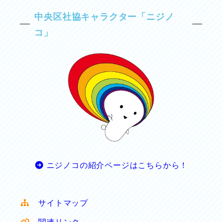
中央区社協キャラクター「ニジノ
コ」
ニジノコの紹介ページはこちらから！
サイトマップ
関連リンク