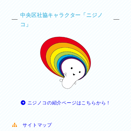
中央区社協キャラクター「ニジノ
コ」
ニジノコの紹介ページはこちらから！
サイトマップ