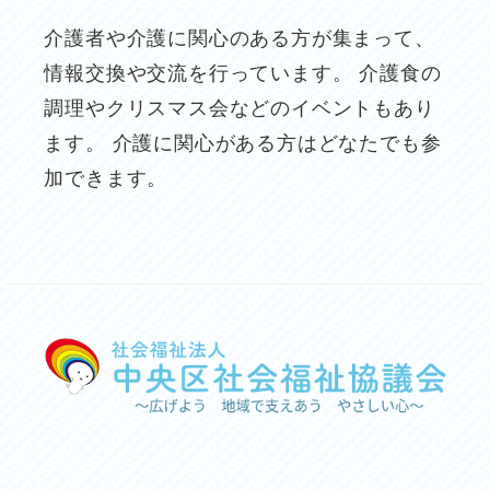
介護者や介護に関心のある方が集まって、
情報交換や交流を行っています。 介護食の
調理やクリスマス会などのイベントもあり
ます。 介護に関心がある方はどなたでも参
加できます。