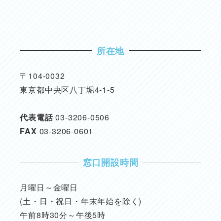
所在地
〒104-0032
東京都中央区八丁堀4-1-5
代表電話
03-3206-0506
FAX
03-3206-0601
窓口開設時間
月曜日～金曜日
(土・日・祝日・年末年始を除く)
午前8時30分～午後5時