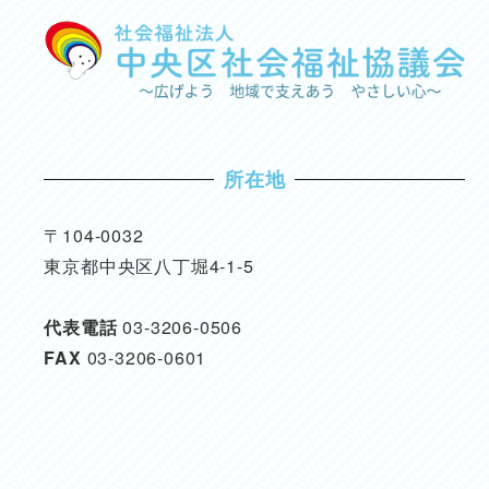
所在地
〒104-0032
東京都中央区八丁堀4-1-5
代表電話
03-3206-0506
FAX
03-3206-0601