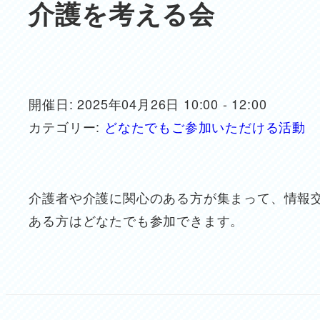
介護を考える会
開催日: 2025年04月26日 10:00 - 12:00
カテゴリー:
どなたでもご参加いただける活動
介護者や介護に関心のある方が集まって、情報交
ある方はどなたでも参加できます。