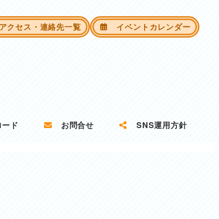
クセス・連絡先一覧
イベントカレンダー
ロード
お問合せ
SNS運用方針