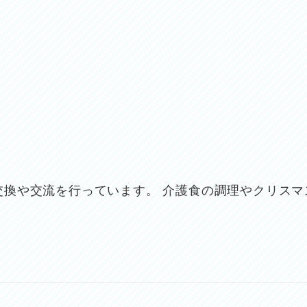
換や交流を行っています。 介護食の調理やクリスマ