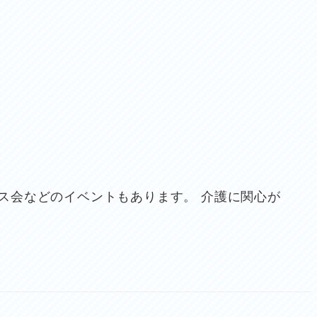
ス会などのイベントもあります。 介護に関心が