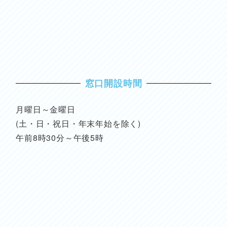
窓口開設時間
月曜日～金曜日
(土・日・祝日・年末年始を除く)
午前8時30分～午後5時