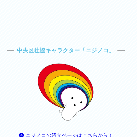
中央区社協キャラクター「ニジノコ」
ニジノコの紹介ページはこちらから！