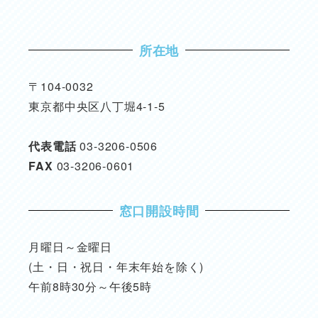
所在地
〒104-0032
東京都中央区八丁堀4-1-5
代表電話
03-3206-0506
FAX
03-3206-0601
窓口開設時間
月曜日～金曜日
(土・日・祝日・年末年始を除く)
午前8時30分～午後5時