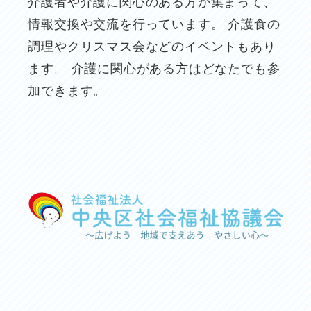
介護者や介護に関心のある方が集まって、
情報交換や交流を行っています。 介護食の
調理やクリスマス会などのイベントもあり
ます。 介護に関心がある方はどなたでも参
加できます。