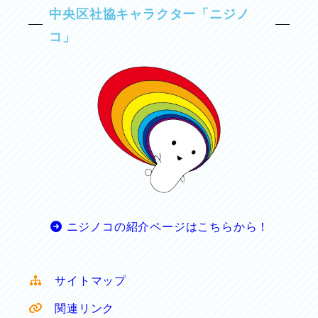
中央区社協キャラクター「ニジノ
コ」
ニジノコの紹介ページはこちらから！
サイトマップ
関連リンク