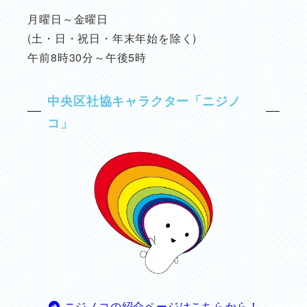
月曜日～金曜日
(土・日・祝日・年末年始を除く)
午前8時30分～午後5時
中央区社協キャラクター「ニジノ
コ」
ニジノコの紹介ページはこちらから！