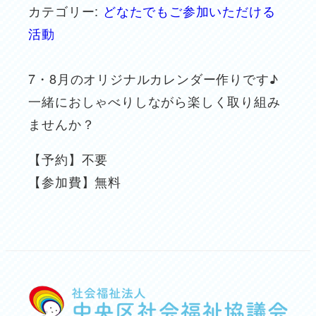
カテゴリー:
どなたでもご参加いただける
活動
7・8月のオリジナルカレンダー作りです♪
一緒におしゃべりしながら楽しく取り組み
ませんか？
【予約】不要
【参加費】無料