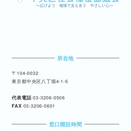
所在地
〒104-0032
東京都中央区八丁堀4-1-5
代表電話
03-3206-0506
FAX
03-3206-0601
窓口開設時間