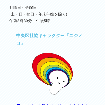
月曜日～金曜日
(土・日・祝日・年末年始を除く)
午前8時30分～午後5時
中央区社協キャラクター「ニジノ
コ」