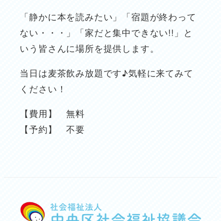
「静かに本を読みたい」「宿題が終わって
ない・・・」「家だと集中できない!!」と
いう皆さんに場所を提供します。
当日は麦茶飲み放題です♪気軽に来てみて
ください！
【費用】 無料
【予約】 不要