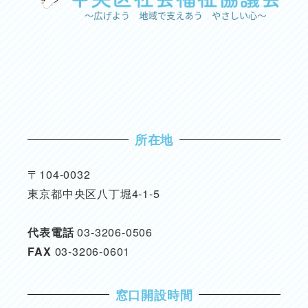
所在地
〒104-0032
東京都中央区八丁堀4-1-5
代表電話
03-3206-0506
FAX
03-3206-0601
窓口開設時間