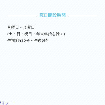
窓口開設時間
月曜日～金曜日
(土・日・祝日・年末年始を除く)
午前8時30分～午後5時
ポリシー