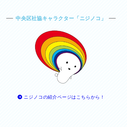
中央区社協キャラクター「ニジノコ」
ニジノコの紹介ページはこちらから！