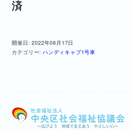
済
開催日: 2022年06月17日
カテゴリー:
ハンディキャブ1号車