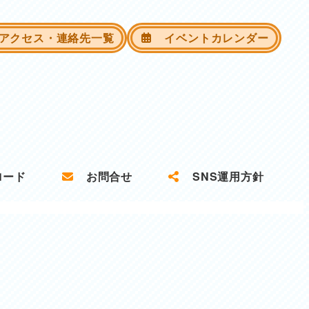
クセス・連絡先一覧
イベントカレンダー
ロード
お問合せ
SNS運用方針