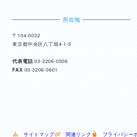
所在地
〒104-0032
東京都中央区八丁堀4-1-5
代表電話
03-3206-0506
FAX
03-3206-0601
サイトマップ
関連リンク
プライバシー