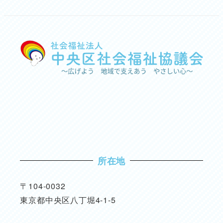
所在地
〒104-0032
東京都中央区八丁堀4-1-5