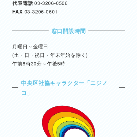
代表電話
03-3206-0506
FAX
03-3206-0601
窓口開設時間
月曜日～金曜日
(土・日・祝日・年末年始を除く)
午前8時30分～午後5時
中央区社協キャラクター「ニジノ
コ」