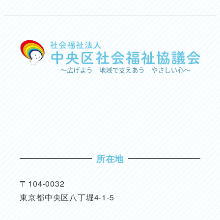
所在地
〒104-0032
東京都中央区八丁堀4-1-5