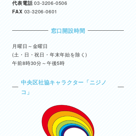
代表電話
03-3206-0506
FAX
03-3206-0601
窓口開設時間
月曜日～金曜日
(土・日・祝日・年末年始を除く)
午前8時30分～午後5時
中央区社協キャラクター「ニジノ
コ」