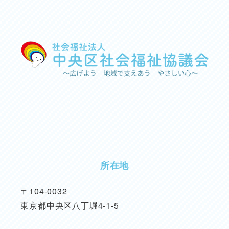
所在地
〒104-0032
東京都中央区八丁堀4-1-5