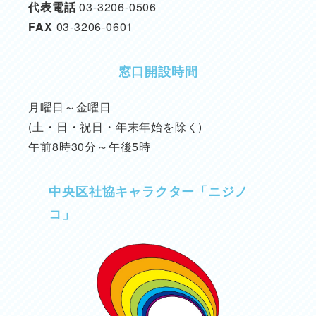
代表電話
03-3206-0506
FAX
03-3206-0601
窓口開設時間
月曜日～金曜日
(土・日・祝日・年末年始を除く)
午前8時30分～午後5時
中央区社協キャラクター「ニジノ
コ」