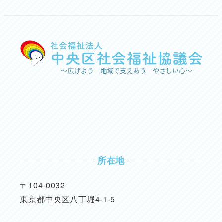
所在地
〒104-0032
東京都中央区八丁堀4-1-5