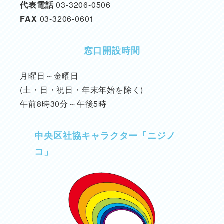
代表電話
03-3206-0506
FAX
03-3206-0601
窓口開設時間
月曜日～金曜日
(土・日・祝日・年末年始を除く)
午前8時30分～午後5時
中央区社協キャラクター「ニジノ
コ」