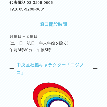
代表電話
03-3206-0506
FAX
03-3206-0601
窓口開設時間
月曜日～金曜日
(土・日・祝日・年末年始を除く)
午前8時30分～午後5時
中央区社協キャラクター「ニジノ
コ」