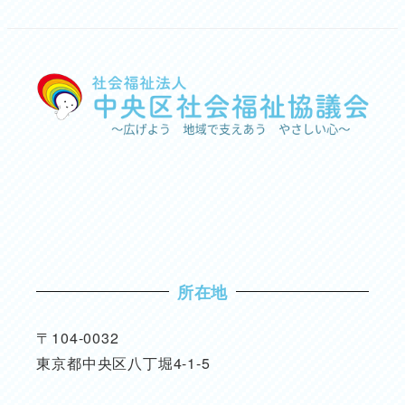
所在地
〒104-0032
東京都中央区八丁堀4-1-5