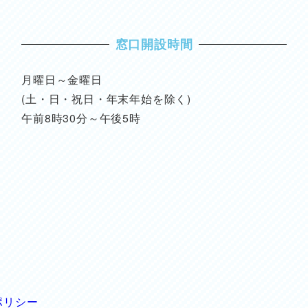
窓口開設時間
月曜日～金曜日
(土・日・祝日・年末年始を除く)
午前8時30分～午後5時
ポリシー