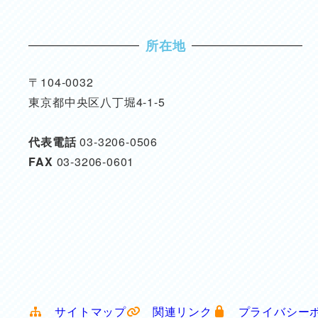
所在地
〒104-0032
東京都中央区八丁堀4-1-5
代表電話
03-3206-0506
FAX
03-3206-0601
サイトマップ
関連リンク
プライバシー