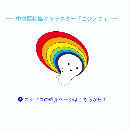
中央区社協キャラクター「ニジノコ」
ニジノコの紹介ページはこちらから！