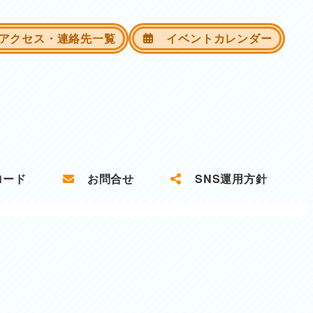
クセス・連絡先一覧
イベントカレンダー
ロード
お問合せ
SNS運用方針