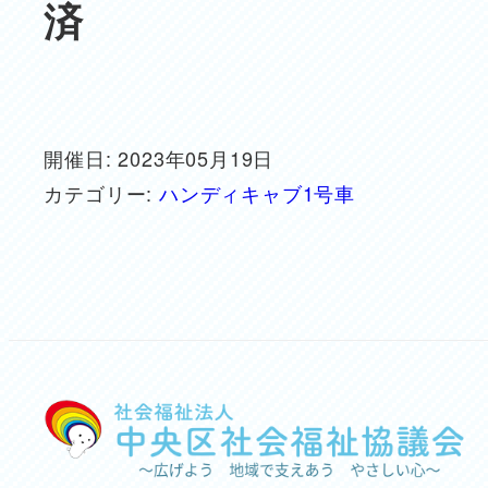
済
開催日: 2023年05月19日
カテゴリー:
ハンディキャブ1号車