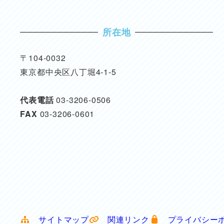
所在地
〒104-0032
東京都中央区八丁堀4-1-5
代表電話
03-3206-0506
FAX
03-3206-0601
サイトマップ
関連リンク
プライバシー