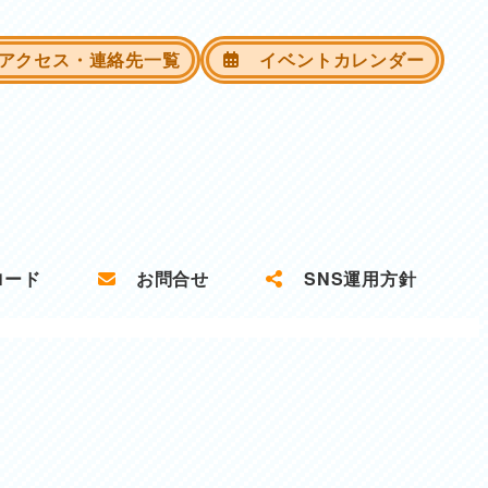
クセス・連絡先一覧
イベントカレンダー
ロード
お問合せ
SNS運用方針