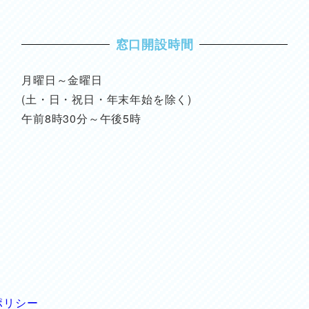
窓口開設時間
月曜日～金曜日
(土・日・祝日・年末年始を除く)
午前8時30分～午後5時
ポリシー