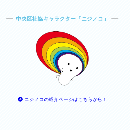
中央区社協キャラクター「ニジノコ」
ニジノコの紹介ページはこちらから！