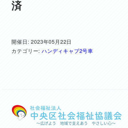
済
開催日: 2023年05月22日
カテゴリー:
ハンディキャブ2号車