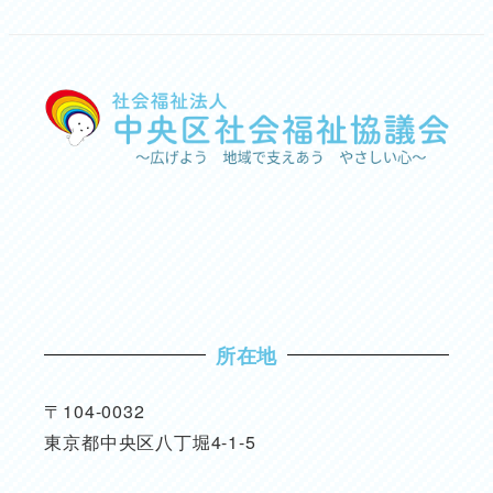
所在地
〒104-0032
東京都中央区八丁堀4-1-5