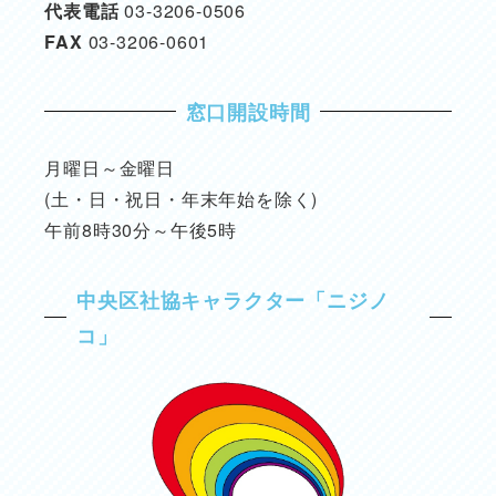
代表電話
03-3206-0506
FAX
03-3206-0601
窓口開設時間
月曜日～金曜日
(土・日・祝日・年末年始を除く)
午前8時30分～午後5時
中央区社協キャラクター「ニジノ
コ」