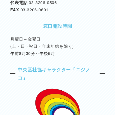
代表電話
03-3206-0506
FAX
03-3206-0601
窓口開設時間
月曜日～金曜日
(土・日・祝日・年末年始を除く)
午前8時30分～午後5時
中央区社協キャラクター「ニジノ
コ」