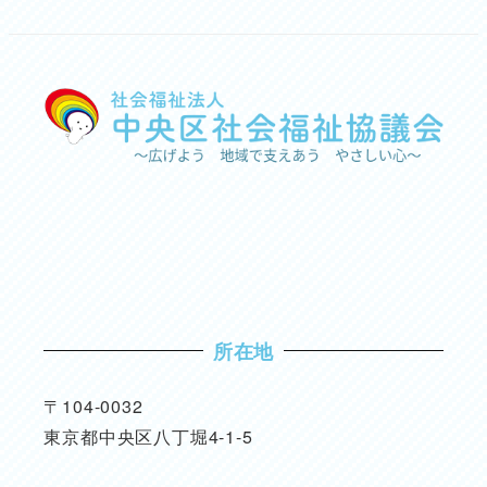
所在地
〒104-0032
東京都中央区八丁堀4-1-5