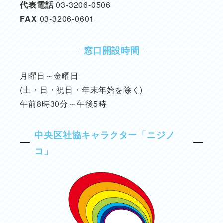
代表電話
03-3206-0506
FAX
03-3206-0601
窓口開設時間
月曜日～金曜日
(土・日・祝日・年末年始を除く)
午前8時30分～午後5時
中央区社協キャラクター「ニジノ
コ」