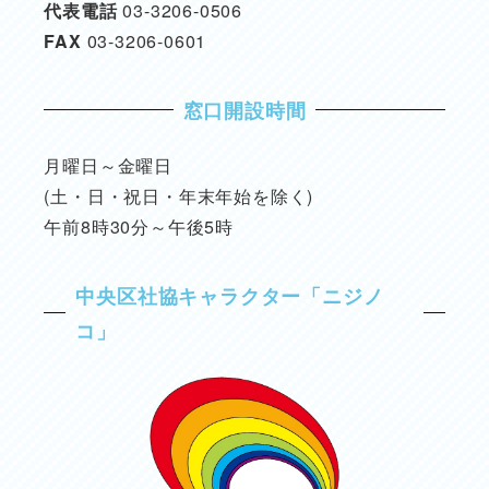
代表電話
03-3206-0506
FAX
03-3206-0601
窓口開設時間
月曜日～金曜日
(土・日・祝日・年末年始を除く)
午前8時30分～午後5時
中央区社協キャラクター「ニジノ
コ」