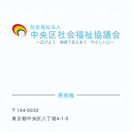
所在地
〒104-0032
東京都中央区八丁堀4-1-5