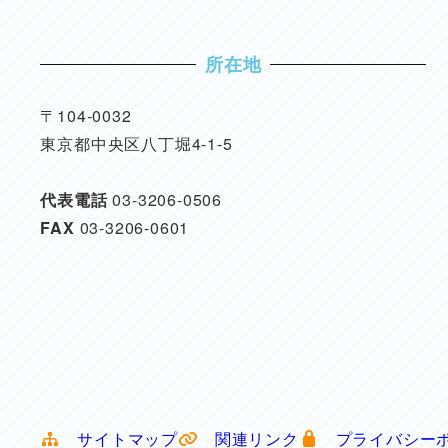
所在地
〒104-0032
東京都中央区八丁堀4-1-5
代表電話
03-3206-0506
FAX
03-3206-0601
サイトマップ
関連リンク
プライバシー