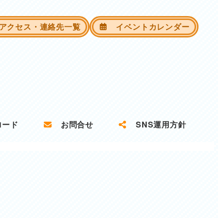
クセス・連絡先一覧
イベントカレンダー
ロード
お問合せ
SNS運用方針