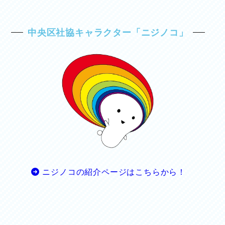
中央区社協キャラクター「ニジノコ」
ニジノコの紹介ページはこちらから！