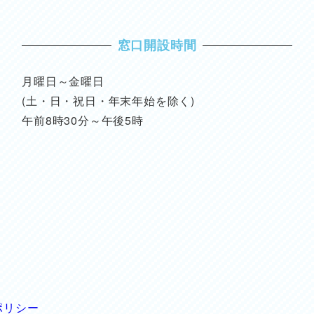
窓口開設時間
月曜日～金曜日
(土・日・祝日・年末年始を除く)
午前8時30分～午後5時
ポリシー