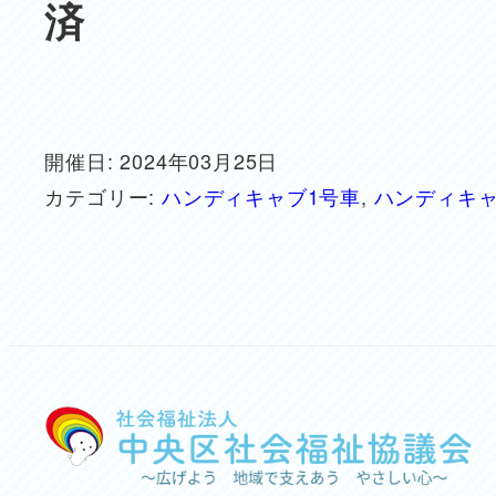
済
開催日: 2024年03月25日
カテゴリー:
ハンディキャブ1号車
,
ハンディキャ