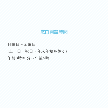
窓口開設時間
月曜日～金曜日
(土・日・祝日・年末年始を除く)
午前8時30分～午後5時