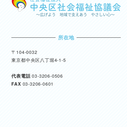
所在地
〒104-0032
東京都中央区八丁堀4-1-5
代表電話
03-3206-0506
FAX
03-3206-0601