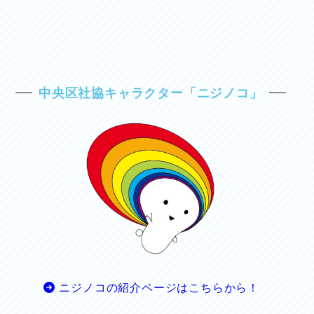
中央区社協キャラクター「ニジノコ」
ニジノコの紹介ページはこちらから！