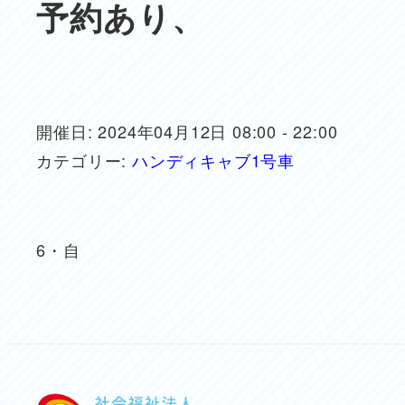
予約あり、
開催日: 2024年04月12日 08:00 - 22:00
カテゴリー:
ハンディキャブ1号車
6・自