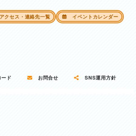
クセス・連絡先一覧
イベントカレンダー
ロード
お問合せ
SNS運用方針