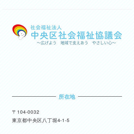
所在地
〒104-0032
東京都中央区八丁堀4-1-5