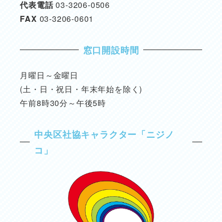
代表電話
03-3206-0506
FAX
03-3206-0601
窓口開設時間
月曜日～金曜日
(土・日・祝日・年末年始を除く)
午前8時30分～午後5時
中央区社協キャラクター「ニジノ
コ」