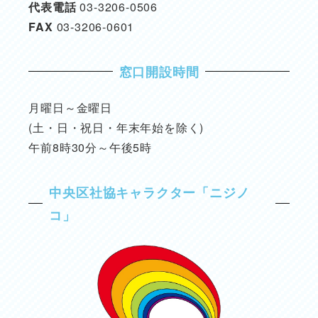
代表電話
03-3206-0506
FAX
03-3206-0601
窓口開設時間
月曜日～金曜日
(土・日・祝日・年末年始を除く)
午前8時30分～午後5時
中央区社協キャラクター「ニジノ
コ」