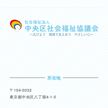
所在地
〒104-0032
東京都中央区八丁堀4-1-5