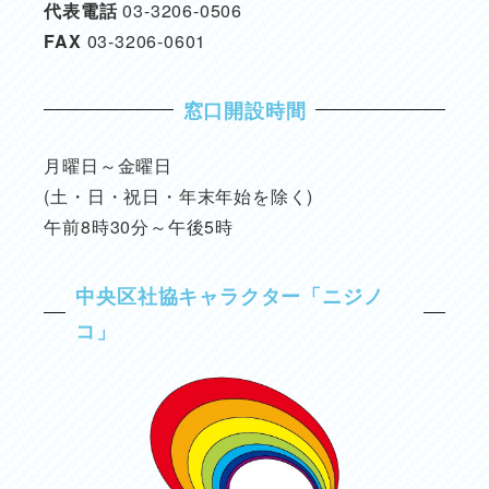
代表電話
03-3206-0506
FAX
03-3206-0601
窓口開設時間
月曜日～金曜日
(土・日・祝日・年末年始を除く)
午前8時30分～午後5時
中央区社協キャラクター「ニジノ
コ」