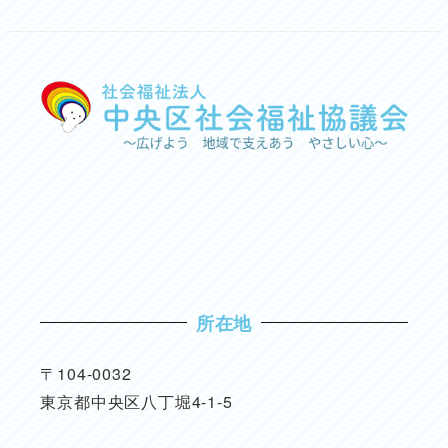
所在地
〒104-0032
東京都中央区八丁堀4-1-5