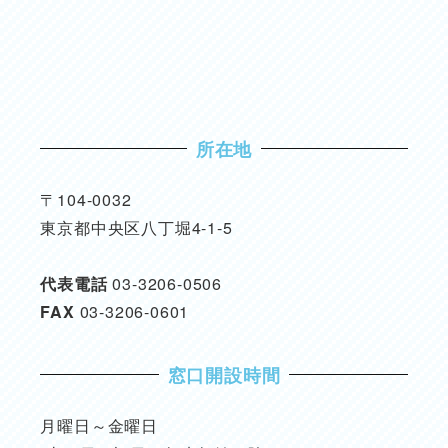
所在地
〒104-0032
東京都中央区八丁堀4-1-5
代表電話
03-3206-0506
FAX
03-3206-0601
窓口開設時間
月曜日～金曜日