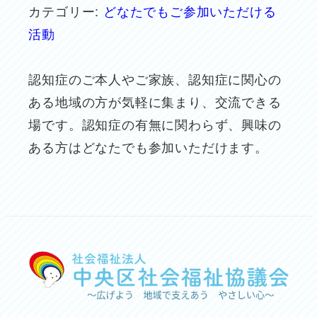
カテゴリー:
どなたでもご参加いただける
活動
認知症のご本人やご家族、認知症に関心の
ある地域の方が気軽に集まり、交流できる
場です。認知症の有無に関わらず、興味の
ある方はどなたでも参加いただけます。