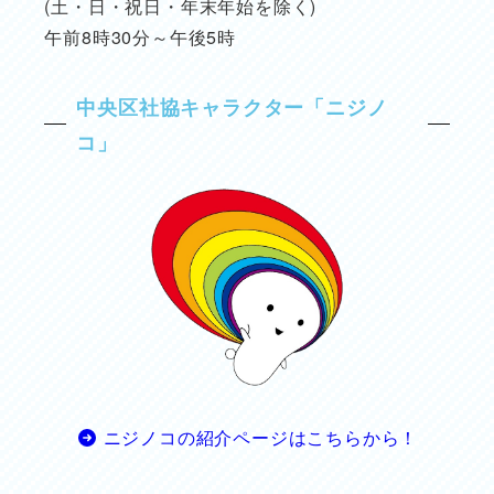
(土・日・祝日・年末年始を除く)
午前8時30分～午後5時
中央区社協キャラクター「ニジノ
コ」
ニジノコの紹介ページはこちらから！