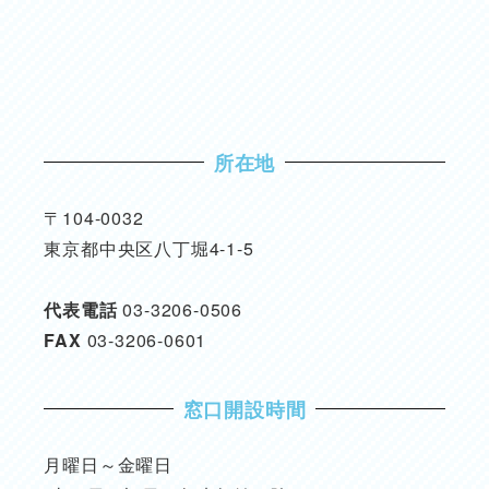
所在地
〒104-0032
東京都中央区八丁堀4-1-5
代表電話
03-3206-0506
FAX
03-3206-0601
窓口開設時間
月曜日～金曜日