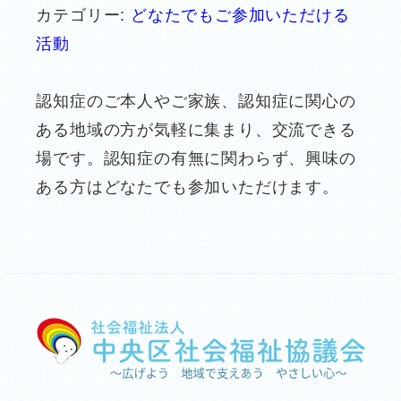
カテゴリー:
どなたでもご参加いただける
活動
認知症のご本人やご家族、認知症に関心の
ある地域の方が気軽に集まり、交流できる
場です。認知症の有無に関わらず、興味の
ある方はどなたでも参加いただけます。