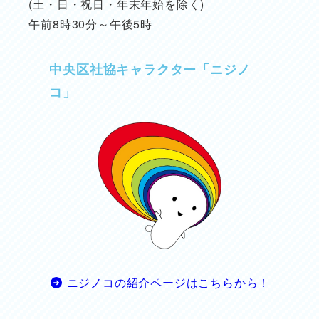
(土・日・祝日・年末年始を除く)
午前8時30分～午後5時
中央区社協キャラクター「ニジノ
コ」
ニジノコの紹介ページはこちらから！