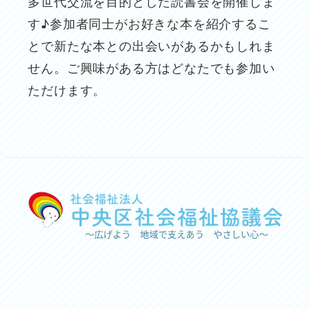
多世代交流を目的とした読書会を開催しま
す♪参加者同士がお好きな本を紹介するこ
とで新たな本との出会いがあるかもしれま
せん。ご興味がある方はどなたでも参加い
ただけます。