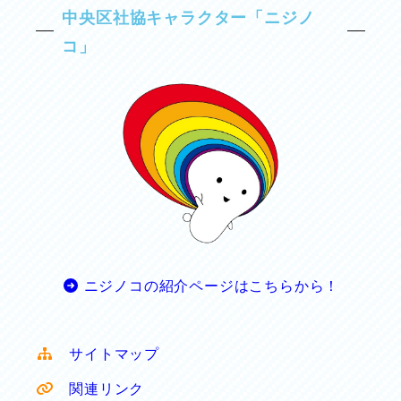
中央区社協キャラクター「ニジノ
コ」
ニジノコの紹介ページはこちらから！
サイトマップ
関連リンク