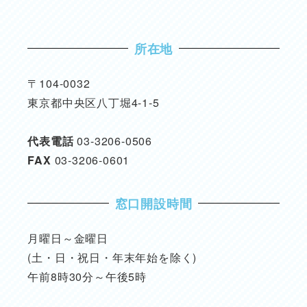
所在地
〒104-0032
東京都中央区八丁堀4-1-5
代表電話
03-3206-0506
FAX
03-3206-0601
窓口開設時間
月曜日～金曜日
(土・日・祝日・年末年始を除く)
午前8時30分～午後5時