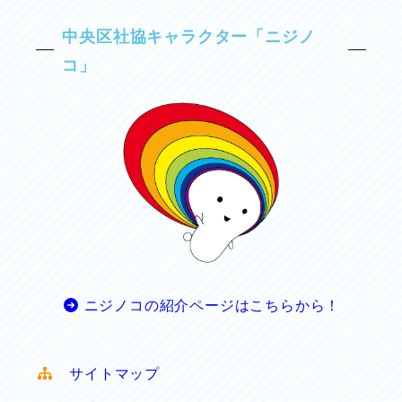
中央区社協キャラクター「ニジノ
コ」
ニジノコの紹介ページはこちらから！
サイトマップ