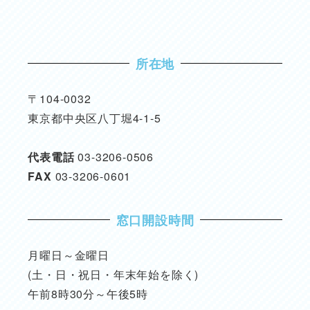
所在地
〒104-0032
東京都中央区八丁堀4-1-5
代表電話
03-3206-0506
FAX
03-3206-0601
窓口開設時間
月曜日～金曜日
(土・日・祝日・年末年始を除く)
午前8時30分～午後5時