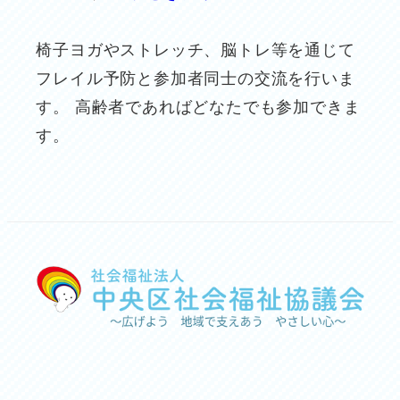
椅子ヨガやストレッチ、脳トレ等を通じて
フレイル予防と参加者同士の交流を行いま
す。 高齢者であればどなたでも参加できま
す。