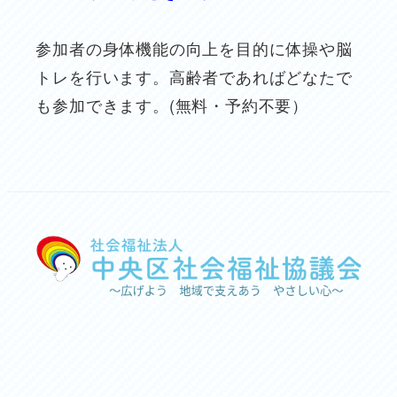
参加者の身体機能の向上を目的に体操や脳
トレを行います。高齢者であればどなたで
も参加できます。(無料・予約不要）