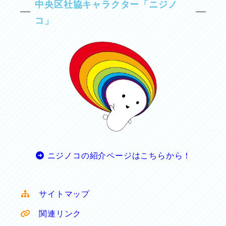
中央区社協キャラクター「ニジノ
コ」
ニジノコの紹介ページはこちらから！
サイトマップ
関連リンク