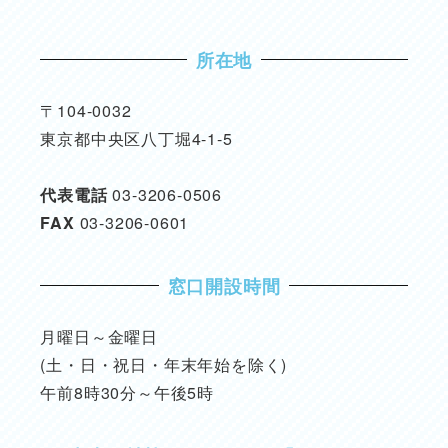
所在地
〒104-0032
東京都中央区八丁堀4-1-5
代表電話
03-3206-0506
FAX
03-3206-0601
窓口開設時間
月曜日～金曜日
(土・日・祝日・年末年始を除く)
午前8時30分～午後5時