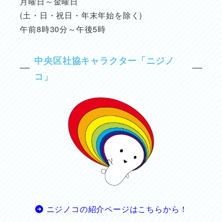
月曜日～金曜日
(土・日・祝日・年末年始を除く)
午前8時30分～午後5時
中央区社協キャラクター「ニジノ
コ」
ニジノコの紹介ページはこちらから！