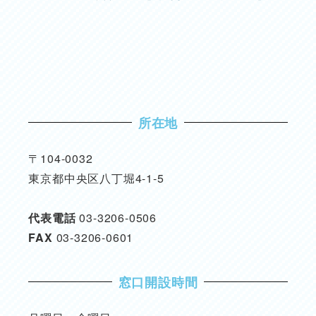
所在地
〒104-0032
東京都中央区八丁堀4-1-5
代表電話
03-3206-0506
FAX
03-3206-0601
窓口開設時間