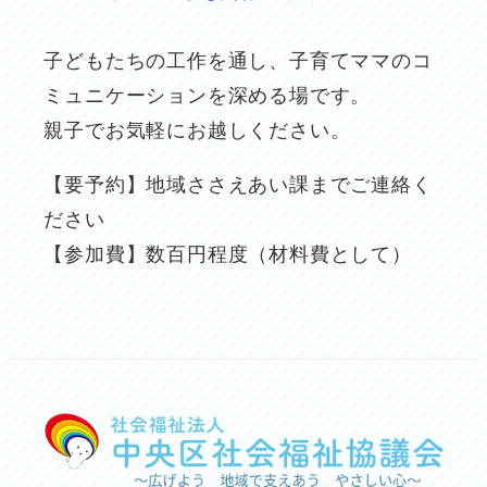
子どもたちの工作を通し、子育てママのコ
ミュニケーションを深める場です。
親子でお気軽にお越しください。
【要予約】地域ささえあい課までご連絡く
ださい
【参加費】数百円程度（材料費として）