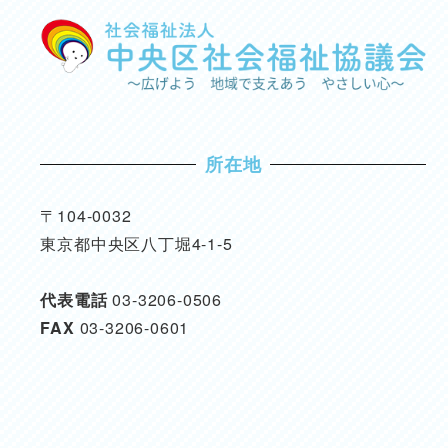
所在地
〒104-0032
東京都中央区八丁堀4-1-5
代表電話
03-3206-0506
FAX
03-3206-0601