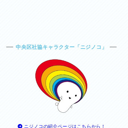
中央区社協キャラクター「ニジノコ」
ニジノコの紹介ページはこちらから！