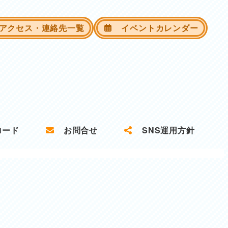
クセス・連絡先一覧
イベントカレンダー
ロード
お問合せ
SNS運用方針