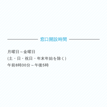
窓口開設時間
月曜日～金曜日
(土・日・祝日・年末年始を除く)
午前8時30分～午後5時