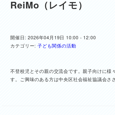
ReiMo（レイモ）
開催日: 2026年04月19日 10:00 - 12:00
カテゴリー:
子ども関係の活動
不登校児とその親の交流会です。親子向けに様
す。ご興味のある方は中央区社会福祉協議会さ