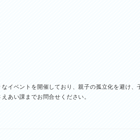
々なイベントを開催しており、親子の孤立化を避け、
さえあい課までお問合せください。