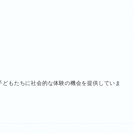
子どもたちに社会的な体験の機会を提供していま