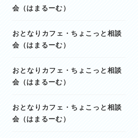
会（はまるーむ）
おとなりカフェ・ちょこっと相談
会（はまるーむ）
おとなりカフェ・ちょこっと相談
会（はまるーむ）
おとなりカフェ・ちょこっと相談
会（はまるーむ）