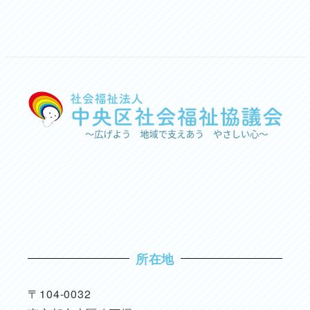
所在地
〒104-0032