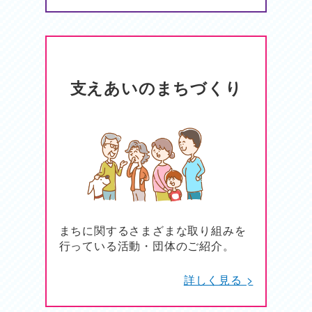
支えあいのまちづくり
まちに関するさまざまな取り組みを
行っている活動・団体のご紹介。
詳しく見る >