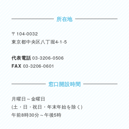
所在地
〒104-0032
東京都中央区八丁堀4-1-5
代表電話
03-3206-0506
FAX
03-3206-0601
窓口開設時間
月曜日～金曜日
(土・日・祝日・年末年始を除く)
午前8時30分～午後5時