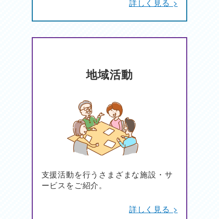
詳しく見る >
地域活動
支援活動を行うさまざまな施設・サ
ービスをご紹介。
詳しく見る >