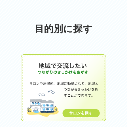
目的別に探す