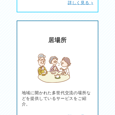
詳しく見る >
居場所
地域に開かれた多世代交流の場所な
どを提供しているサービスをご紹
介。