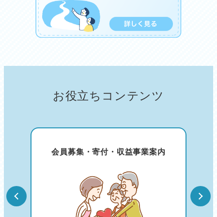
お役立ちコンテンツ
会員募集・寄付・収益事業案内