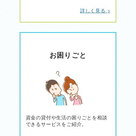
詳しく見る >
お困りごと
資金の貸付や生活の困りごとを相談
できるサービスをご紹介。