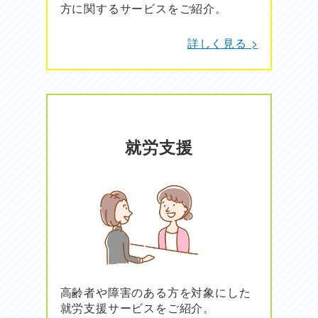
方に関するサービスをご紹介。
詳しく見る >
就労支援
高齢者や障害のある方を対象にした
就労支援サービスをご紹介。