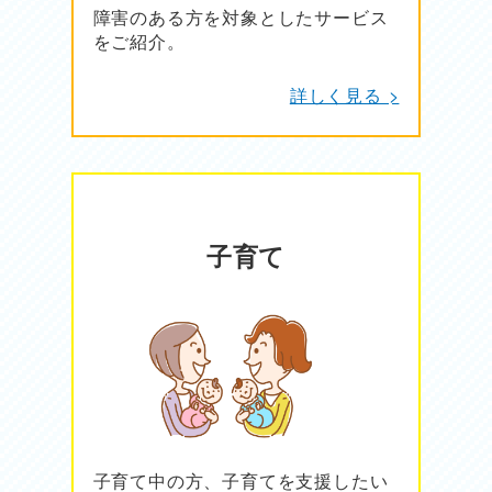
障害のある方を対象としたサービス
をご紹介。
詳しく見る >
子育て
子育て中の方、子育てを支援したい