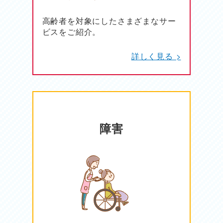
高齢者を対象にしたさまざまなサー
ビスをご紹介。
詳しく見る >
障害