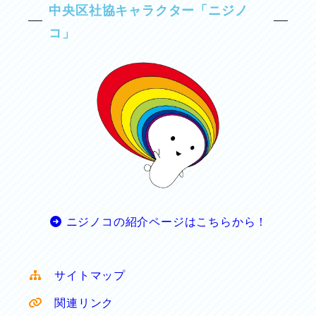
中央区社協キャラクター「ニジノ
コ」
ニジノコの紹介ページはこちらから！
サイトマップ
関連リンク