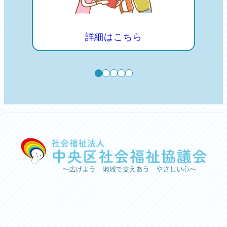
詳細はこちら