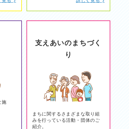
支えあいのまちづく
り
な施
まちに関するさまざまな取り組
みを行っている活動・団体のご
紹介。