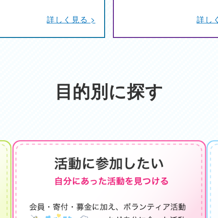
詳しく見る >
詳しく
目的別に探す