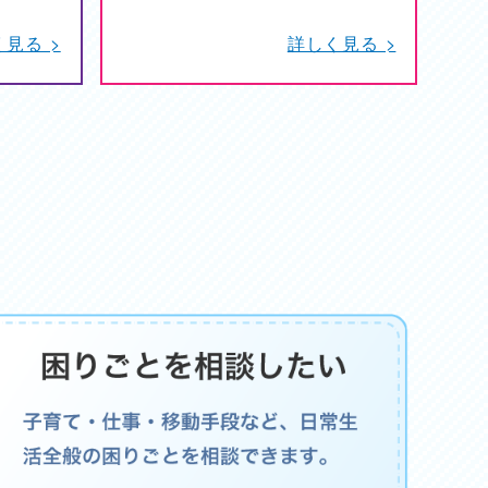
見る >
詳しく見る >