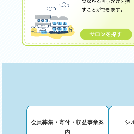
会員募集・寄付・収益事業案
シ
内