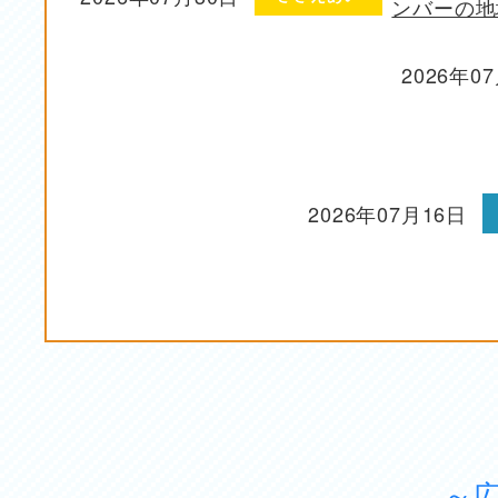
ンバーの地
投稿日
2026年0
投稿日
2026年07月16日
投稿日
～