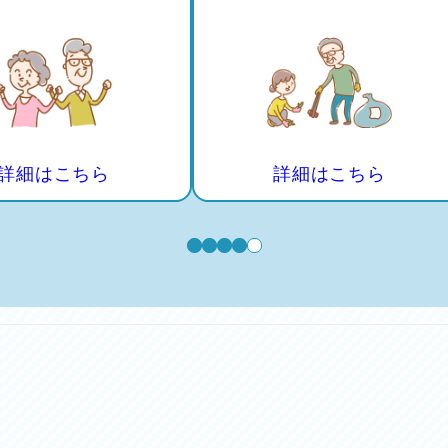
詳細はこちら
詳細はこちら