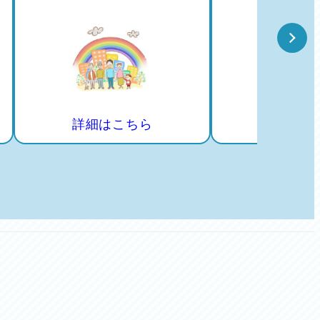
詳細はこちら
詳細は