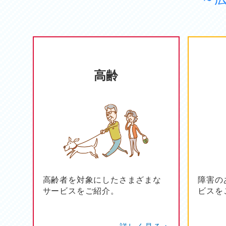
高齢
高齢者を対象にしたさまざまな
障害の
サービスをご紹介。
ビスを
詳しく見る >