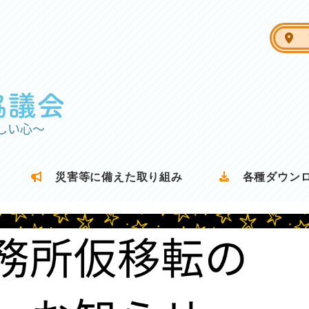
ア
災害等に備えた取り組み
各種ダウン