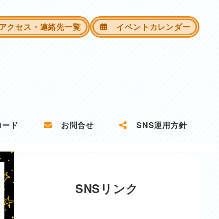
クセス・連絡先一覧
イベントカレンダー
ロード
お問合せ
SNS運用方針
SNSリンク