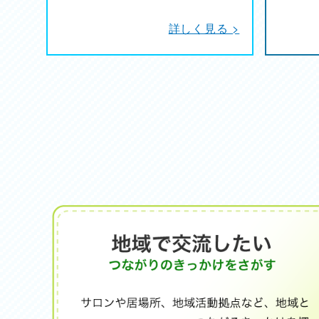
詳しく見る >