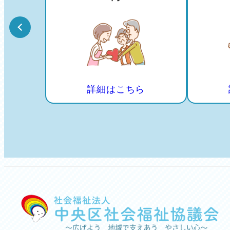
詳細はこちら