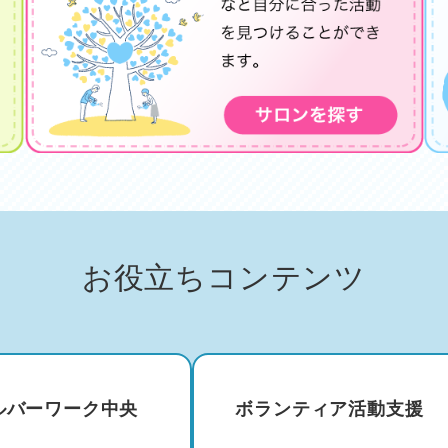
お役立ちコンテンツ
ルバーワーク中央
ボランティア活動支援