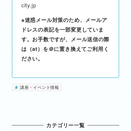
city.jp
※迷惑メール対策のため、メールア
ドレスの表記を一部変更していま
す。お手数ですが、メール送信の際
は（at）を＠に置き換えてご利用く
ださい。
講座・イベント情報
カテゴリー一覧