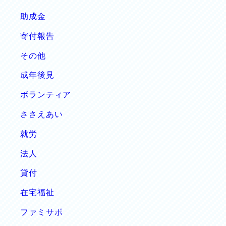
助成金
寄付報告
その他
成年後見
ボランティア
ささえあい
就労
法人
貸付
在宅福祉
ファミサポ