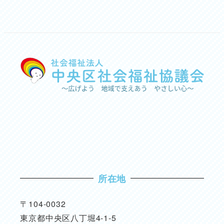
所在地
〒104-0032
東京都中央区八丁堀4-1-5