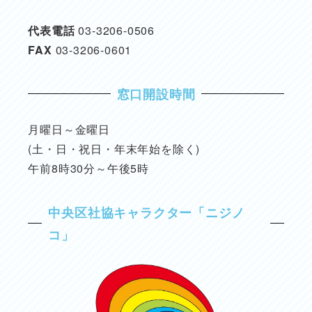
代表電話
03-3206-0506
FAX
03-3206-0601
窓口開設時間
月曜日～金曜日
(土・日・祝日・年末年始を除く)
午前8時30分～午後5時
中央区社協キャラクター「ニジノ
コ」