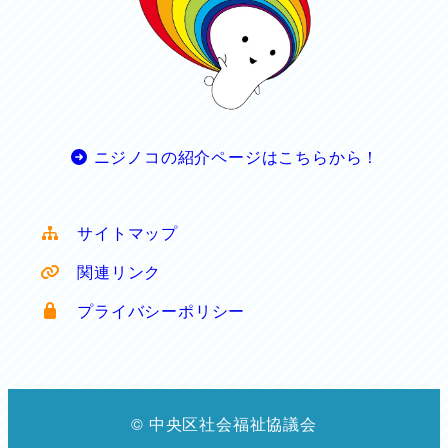
ニジノコの紹介ページはこちらから！
サイトマップ
関連リンク
プライバシーポリシー
© 中央区社会福祉協議会