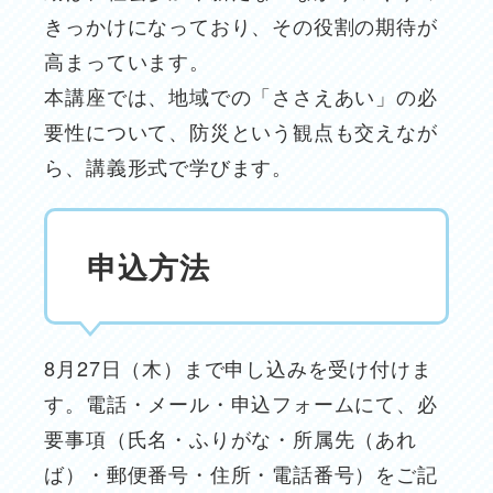
きっかけになっており、その役割の期待が
高まっています。
本講座では、地域での「ささえあい」の必
要性について、防災という観点も交えなが
ら、講義形式で学びます。
申込方法
8月27日（木）まで申し込みを受け付けま
す。電話・メール・申込フォームにて、必
要事項（氏名・ふりがな・所属先（あれ
ば）・郵便番号・住所・電話番号）をご記