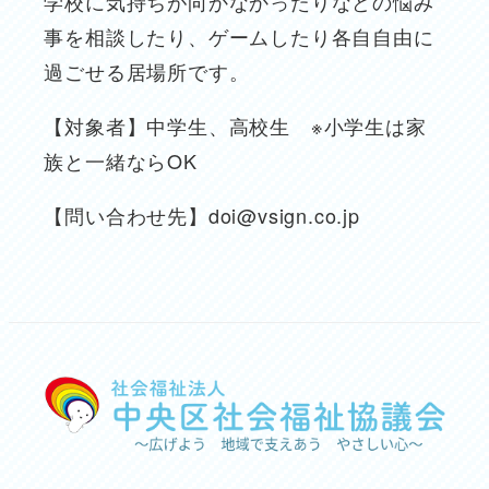
学校に気持ちが向かなかったりなどの悩み
事を相談したり、ゲームしたり各自自由に
過ごせる居場所です。
【対象者】中学生、高校生 ※小学生は家
族と一緒ならOK
【問い合わせ先】doi@vsign.co.jp