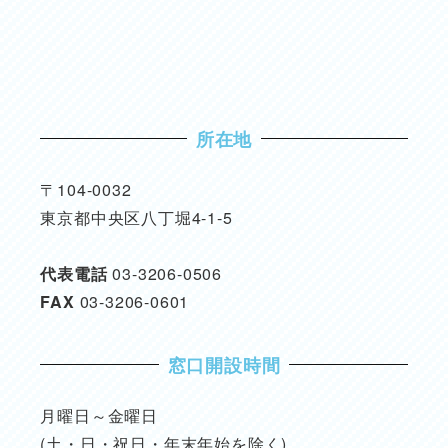
所在地
〒104-0032
東京都中央区八丁堀4-1-5
代表電話
03-3206-0506
FAX
03-3206-0601
窓口開設時間
月曜日～金曜日
(土・日・祝日・年末年始を除く)