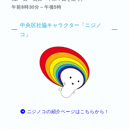
午前8時30分～午後5時
中央区社協キャラクター「ニジノ
コ」
ニジノコの紹介ページはこちらから！