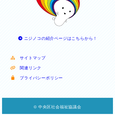
ニジノコの紹介ページはこちらから！
サイトマップ
関連リンク
プライバシーポリシー
© 中央区社会福祉協議会