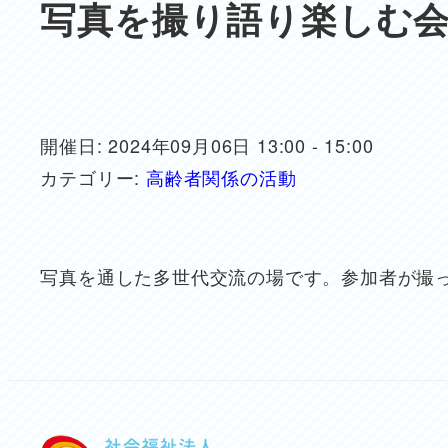
写真を撮り語り楽しむ
開催日: 2024年09月06日 13:00 - 15:00
カテゴリー:
高齢者関係の活動
写真を通した多世代交流の場です。参加者が撮