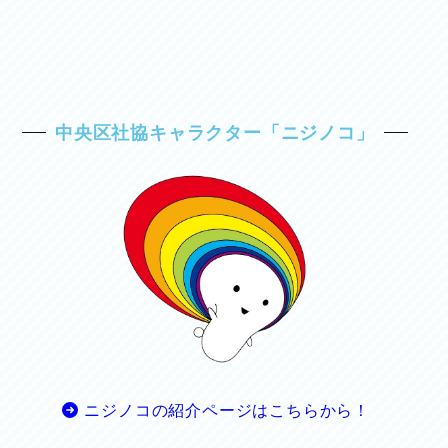
中央区社協キャラクター「ニジノコ」
ニジノコの紹介ページはこちらから！