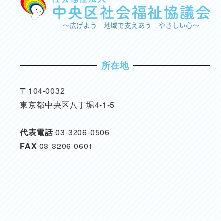
所在地
〒104-0032
東京都中央区八丁堀4-1-5
代表電話
03-3206-0506
FAX
03-3206-0601