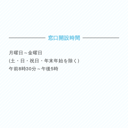
窓口開設時間
月曜日～金曜日
(土・日・祝日・年末年始を除く)
午前8時30分～午後5時