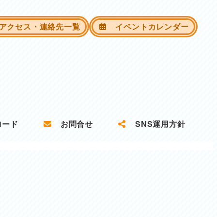
クセス・連絡先一覧
イベントカレンダー
ロード
お問合せ
SNS運用方針