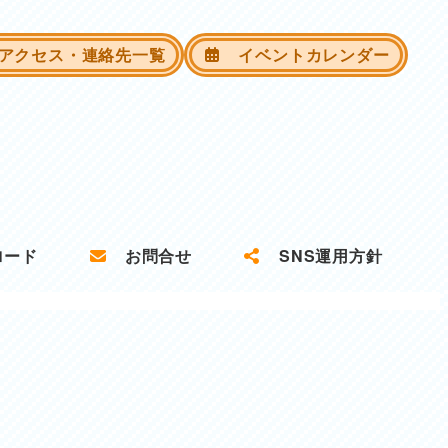
クセス・連絡先一覧
イベントカレンダー
ロード
お問合せ
SNS運用方針