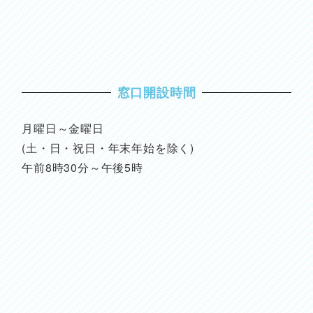
窓口開設時間
月曜日～金曜日
(土・日・祝日・年末年始を除く)
午前8時30分～午後5時