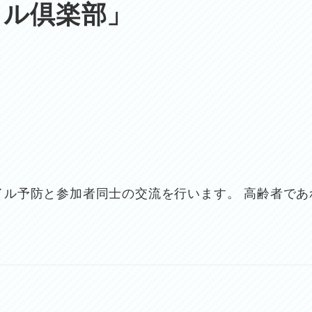
イル倶楽部」
イル予防と参加者同士の交流を行います。 高齢者であ