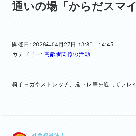
通いの場「からだスマ
開催日: 2026年04月27日 13:30 - 14:45
カテゴリー:
高齢者関係の活動
椅子ヨガやストレッチ、脳トレ等を通じてフレ