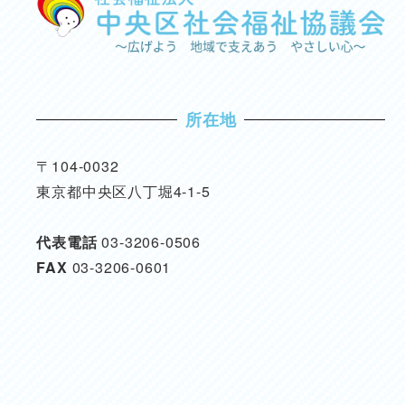
所在地
〒104-0032
東京都中央区八丁堀4-1-5
代表電話
03-3206-0506
FAX
03-3206-0601