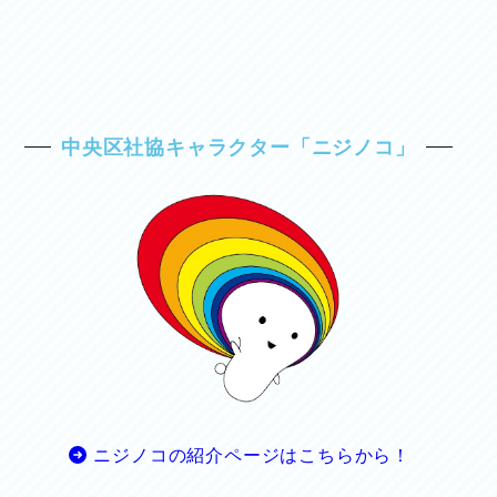
中央区社協キャラクター「ニジノコ」
ニジノコの紹介ページはこちらから！