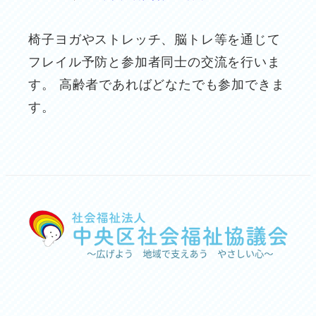
椅子ヨガやストレッチ、脳トレ等を通じて
フレイル予防と参加者同士の交流を行いま
す。 高齢者であればどなたでも参加できま
す。