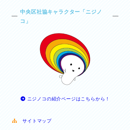
中央区社協キャラクター「ニジノ
コ」
ニジノコの紹介ページはこちらから！
サイトマップ