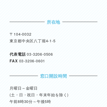
所在地
〒104-0032
東京都中央区八丁堀4-1-5
代表電話
03-3206-0506
FAX
03-3206-0601
窓口開設時間
月曜日～金曜日
(土・日・祝日・年末年始を除く)
午前8時30分～午後5時