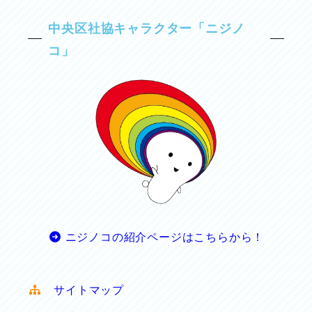
中央区社協キャラクター「ニジノ
コ」
ニジノコの紹介ページはこちらから！
サイトマップ