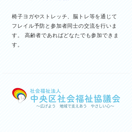
椅子ヨガやストレッチ、脳トレ等を通じて
フレイル予防と参加者同士の交流を行いま
す。 高齢者であればどなたでも参加できま
す。