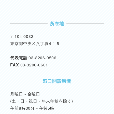
所在地
〒104-0032
東京都中央区八丁堀4-1-5
代表電話
03-3206-0506
FAX
03-3206-0601
窓口開設時間
月曜日～金曜日
(土・日・祝日・年末年始を除く)
午前8時30分～午後5時