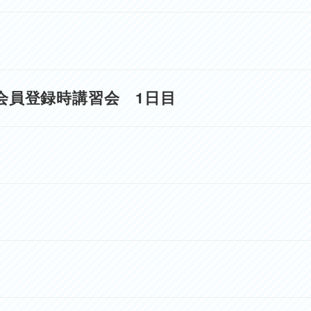
会員登録時講習会 1日目