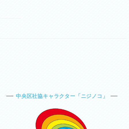
中央区社協キャラクター「ニジノコ」