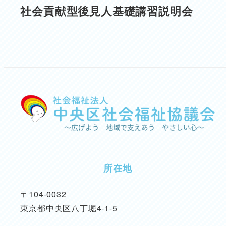
社会貢献型後見人基礎講習説明会
所在地
〒104-0032
東京都中央区八丁堀4-1-5