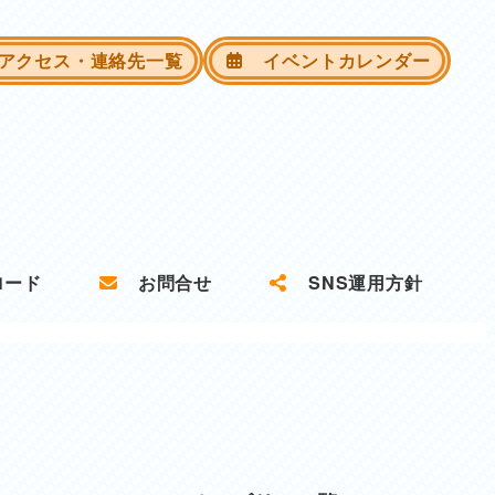
クセス・連絡先一覧
イベントカレンダー
ロード
お問合せ
SNS運用方針