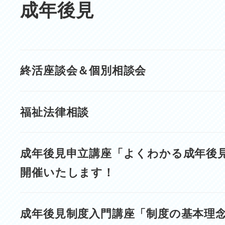
成年後見
終活座談会＆個別相談会
福祉法律相談
成年後見申立講座「よくわかる成年後
開催いたします！
成年後見制度入門講座「制度の基本理