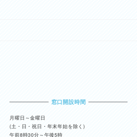
窓口開設時間
月曜日～金曜日
(土・日・祝日・年末年始を除く)
午前8時30分～午後5時