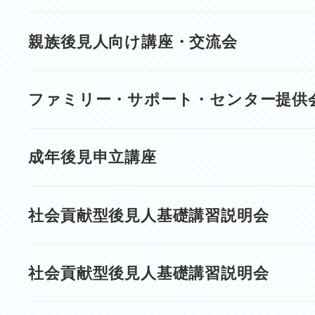
親族後見人向け講座・交流会
ファミリー・サポート・センター提供
成年後見申立講座
社会貢献型後見人基礎講習説明会
社会貢献型後見人基礎講習説明会