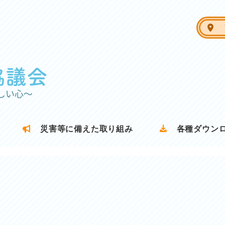
ア
災害等に備えた取り組み
各種ダウン