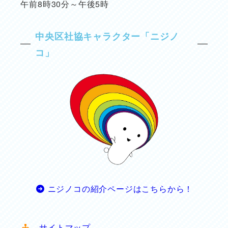
午前8時30分～午後5時
中央区社協キャラクター「ニジノ
コ」
ニジノコの紹介ページはこちらから！
サイトマップ