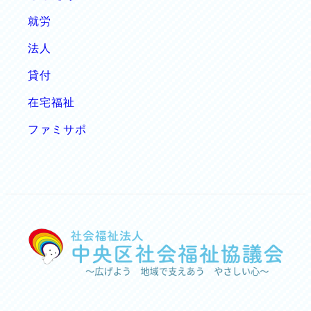
就労
法人
貸付
在宅福祉
ファミサポ