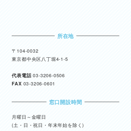
所在地
〒104-0032
東京都中央区八丁堀4-1-5
代表電話
03-3206-0506
FAX
03-3206-0601
窓口開設時間
月曜日～金曜日
(土・日・祝日・年末年始を除く)